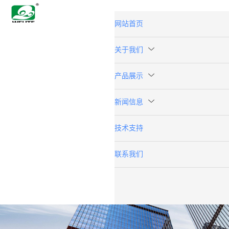
网站首页
关于我们
产品展示
新闻信息
技术支持
联系我们